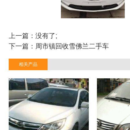
上一篇：没有了;
下一篇：
周市镇回收雪佛兰二手车
相关产品