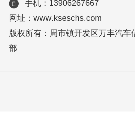
手机：13906267667
网址：www.kseschs.com
版权所有：周市镇开发区万丰汽车
部