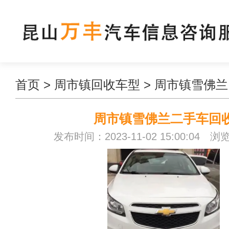
首页
>
周市镇回收车型
>
周市镇雪佛兰
周市镇雪佛兰二手车回
发布时间：2023-11-02 15:00:04 浏