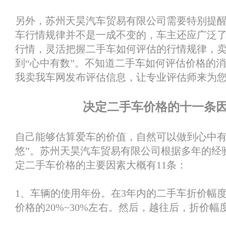
另外，苏州天昊汽车贸易有限公司需要特别提
车行情规律并不是一成不变的，车主还应广泛
行情，灵活把握二手车如何评估的行情规律，
到“心中有数”。不知道二手车如何评估价格的
我卖我车网发布评估信息，让专业评估师来为
决定二手车价格的十一条
自己能够估算爱车的价值，自然可以做到心中有
悠”。苏州天昊汽车贸易有限公司根据多年的经
定二手车价格的主要因素大概有11条：
1、车辆的使用年份。在3年内的二手车折价幅
价格的20%~30%左右。然后，越往后，折价幅