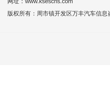
网址：www.kseschs.com
版权所有：周市镇开发区万丰汽车信息