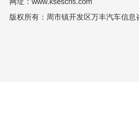
网址：www.kseschs.com
版权所有：周市镇开发区万丰汽车信息