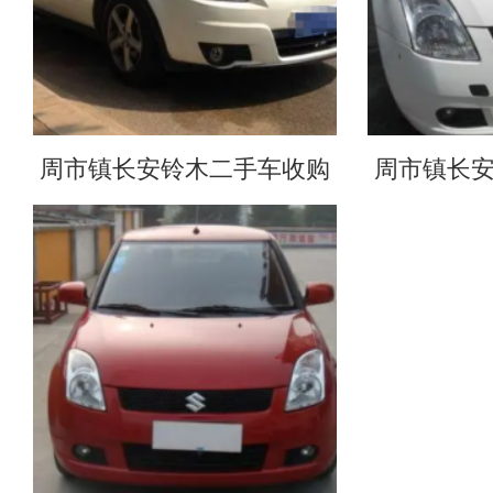
周市镇长安铃木二手车收购
周市镇长