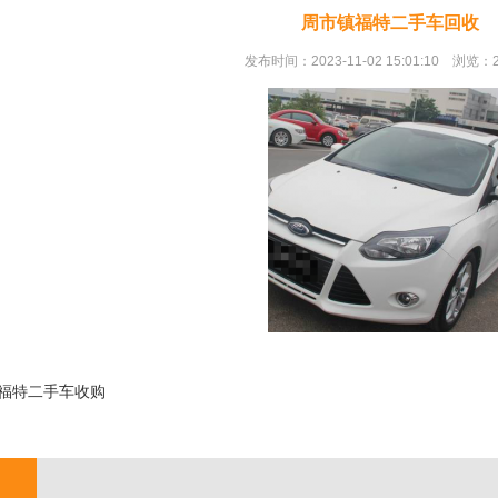
周市镇福特二手车回收
发布时间：2023-11-02 15:01:10 浏览：
福特二手车收购
;