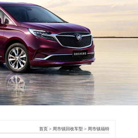
首页
>
周市镇回收车型
>
周市镇福特