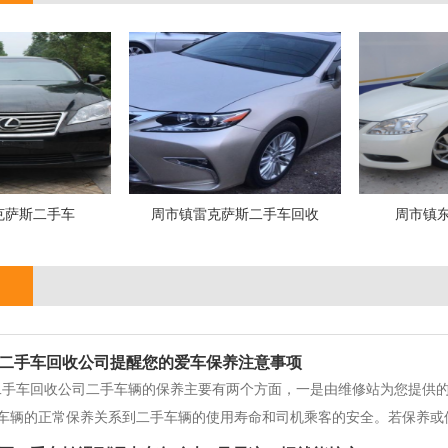
克萨斯二手车
周市镇雷克萨斯二手车回收
周市镇
二手车回收公司提醒您的爱车保养注意事项
二手车回收公司二手车辆的保养主要有两个方面，一是由维修站为您提供
车辆的正常保养关系到二手车辆的使用寿命和司机乘客的安全。若保养或
到我们的维修站进行强制保养外，自己还应做好日常的保养工作，这有益于