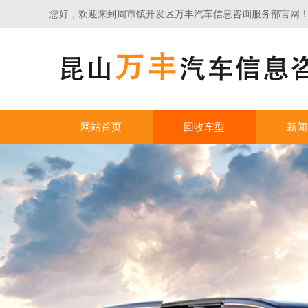
您好，欢迎来到周市镇开发区万丰汽车信息咨询服务部官网
网站首页
回收车型
新闻