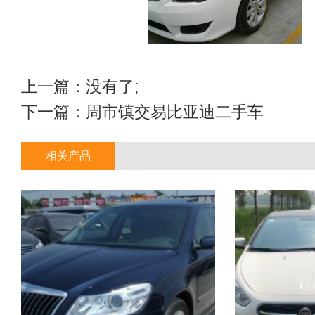
上一篇：没有了;
下一篇：
周市镇交易比亚迪二手车
相关产品