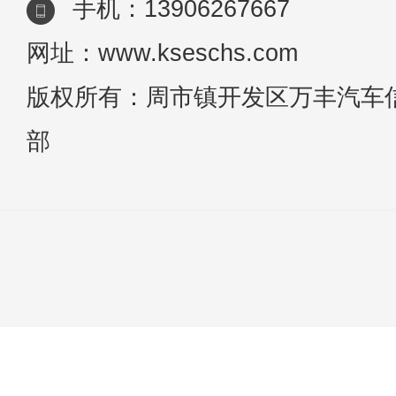
手机：13906267667
网址：www.kseschs.com
版权所有：周市镇开发区万丰汽车
部