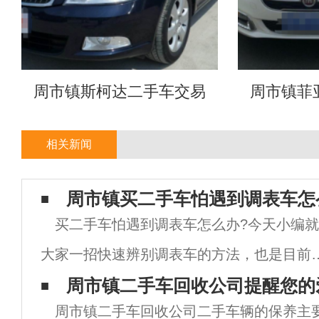
周市镇斯柯达二手车交易
周市镇菲
相关新闻
周市镇买二手车怕遇到调表车怎
买二手车怕遇到调表车怎么办?今天小编
大家一招快速辨别调表车的方法，也是目前
二手车市场上最靠谱的方法，同时也是很多
周市镇二手车回收公司提醒您的
周市镇二手车回收公司二手车辆的保养主
二手车的朋友都在用的方法，你知道是什么