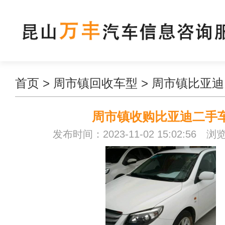
首页
>
周市镇回收车型
>
周市镇比亚迪
周市镇收购比亚迪二手
发布时间：2023-11-02 15:02:56 浏