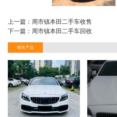
上一篇：
周市镇本田二手车收售
下一篇：
周市镇本田二手车回收
相关产品