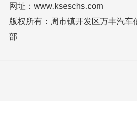
网址：www.kseschs.com
版权所有：周市镇开发区万丰汽车
部