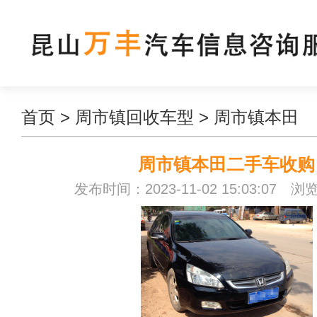
首页
>
周市镇回收车型
>
周市镇本田
周市镇本田二手车收购
发布时间：2023-11-02 15:03:07 浏