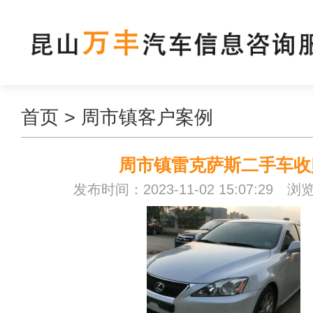
首页
>
周市镇客户案例
周市镇雷克萨斯二手车收
发布时间：2023-11-02 15:07:29 浏