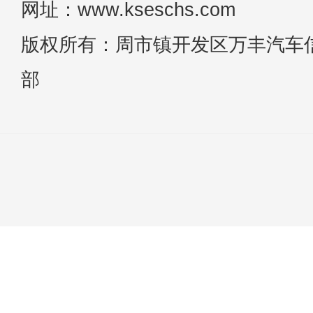
网址：www.kseschs.com
版权所有：周市镇开发区万丰汽车
部