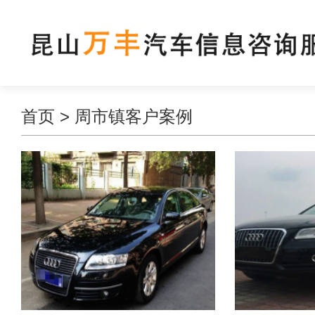
首页
>
周市镇客户案例