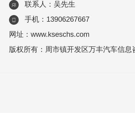
联系人：吴先生
手机：13906267667
网址：www.kseschs.com
版权所有：周市镇开发区万丰汽车信息