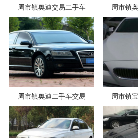
周市镇奥迪交易二手车
周市镇
周市镇奥迪二手车交易
周市镇