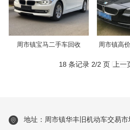
周市镇宝马二手车回收
周市镇高
18 条记录 2/2 页
上一
地址：周市镇华丰旧机动车交易市场