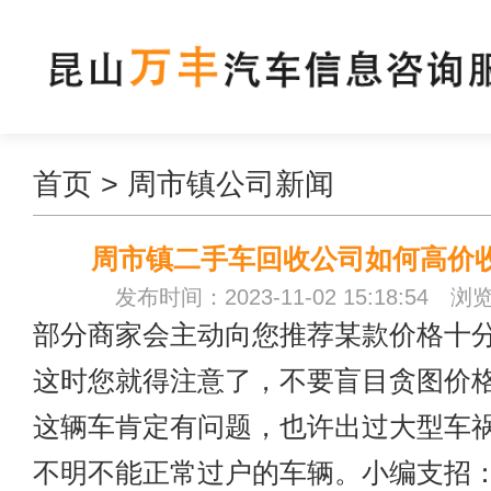
首页
>
周市镇公司新闻
周市镇二手车回收公司如何高价
发布时间：2023-11-02 15:18:54 浏
部分商家会主动向您推荐某款价格十
这时您就得注意了，不要盲目贪图价
这辆车肯定有问题，也许出过大型车
不明不能正常过户的车辆。小编支招