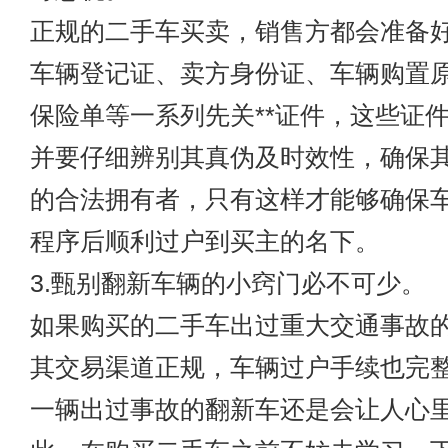
正规的二手车买卖，销售方都会准备
车辆登记证、卖方身份证、车辆购置
保险单等一系列先关**证件，这些证
并要仔细辨别其真伪及时效性，确保
的合法拥有者，只有这样才能够确保
程序后顺利过户到买主的名下。
3.甄别翻新车辆的小窍门必不可少。
如果购买的二手车出过重大交通事故
其交易渠道正规，车辆过户手续也完
一辆出过事故的翻新车还是会让人心