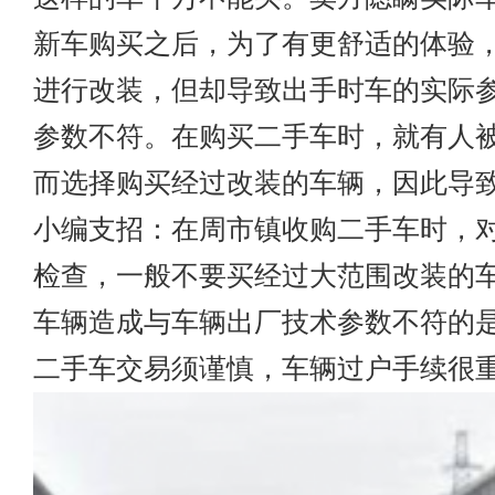
新车购买之后，为了有更舒适的体验
进行改装，但却导致出手时车的实际
参数不符。在购买二手车时，就有人
而选择购买经过改装的车辆，因此导
小编支招：在周市镇收购二手车时，对
检查，一般不要买经过大范围改装的
车辆造成与车辆出厂技术参数不符的
二手车交易须谨慎，车辆过户手续很