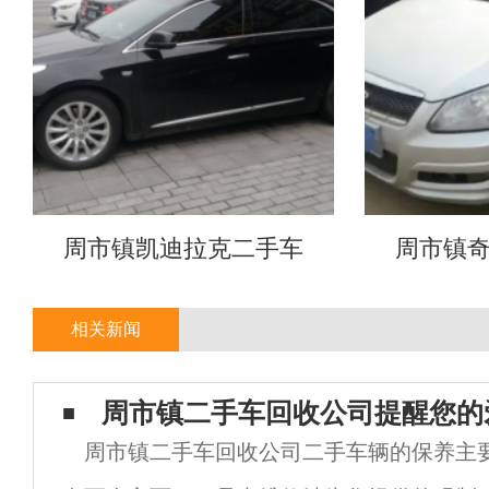
周市镇凯迪拉克二手车
周市镇
相关新闻
周市镇二手车回收公司提醒您的
周市镇二手车回收公司二手车辆的保养主