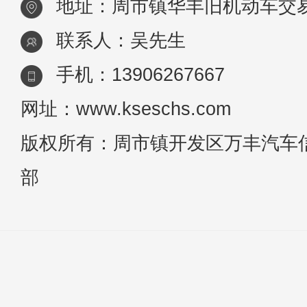
地址：周市镇华丰旧机动车交易
联系人：吴先生
手机：13906267667
网址：www.kseschs.com
版权所有：周市镇开发区万丰汽车
部